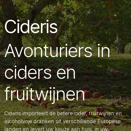
Cideris
Avonturiers in
ciders en
fruitwijnen
Cideris importeert de betere cider, fruitwijnen en
alcoholvrije dranken uit verschillende Europese
landen en levert uw keuze aan huis, in uw