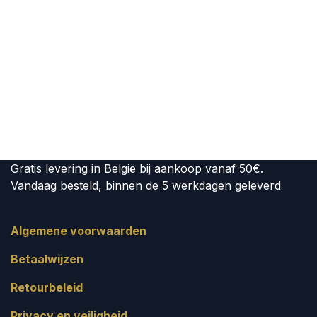
Gratis levering in België bij aankoop vanaf 50€.
Vandaag besteld, binnen de 5 werkdagen geleverd
Algemene voorwaarden
Betaalwijzen
Retourbeleid
Privacy en veiligheid