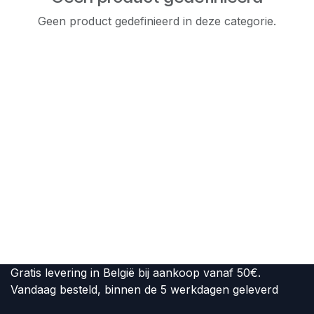
Geen product gedefinieerd in deze categorie.
Gratis levering in België bij aankoop vanaf 50€.
Vandaag besteld, binnen de 5 werkdagen geleverd