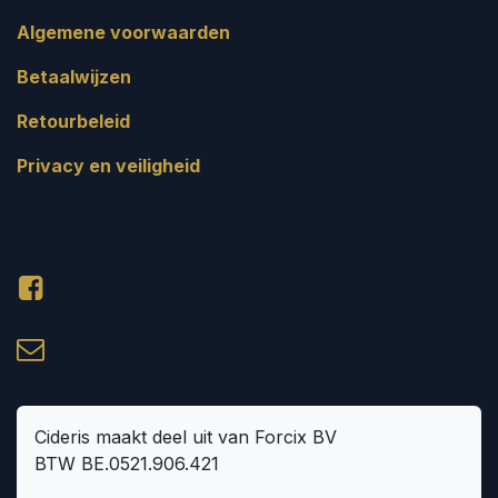
Algemene voorwaarden
Betaalwijzen
Retourbeleid
Privacy en veiligheid
Cideris maakt deel uit van Forcix BV
BTW BE.0521.906.421