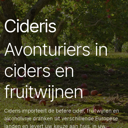
Cideris
Avonturiers in
ciders en
fruitwijnen
Cideris importeert de betere cider, fruitwijnen en
alcoholvrije dranken uit verschillende Europese
landen en levert uw keuze aan huis, in uw