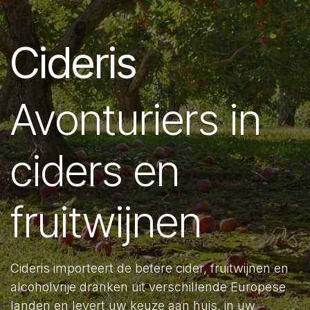
Cideris
Avonturiers in
ciders en
fruitwijnen
Cideris importeert de betere cider, fruitwijnen en
alcoholvrije dranken uit verschillende Europese
landen en levert uw keuze aan huis, in uw