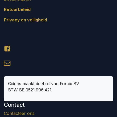
Retourbeleid
Privacy en veiligheid
Cideris maakt deel uit van Forcix BV
BTW BE.0521.906.421
Contact
Contacteer ons