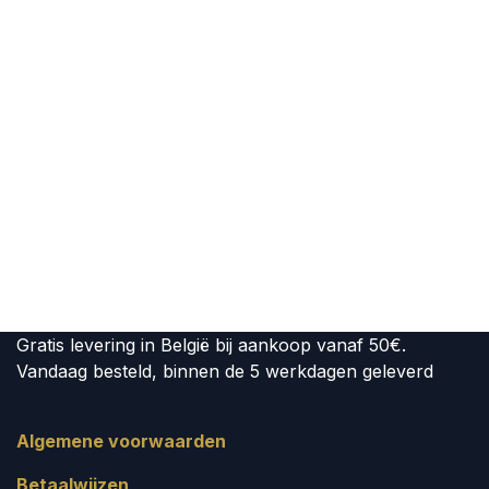
Gratis levering in België bij aankoop vanaf 50€.
Vandaag besteld, binnen de 5 werkdagen geleverd
Algemene voorwaarden
Betaalwijzen