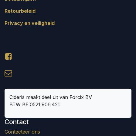
Retourbeleid
Privacy en veiligheid
Cideris maakt deel uit van Forcix BV
BTW BE.0521.906.421
Contact
Contacteer ons