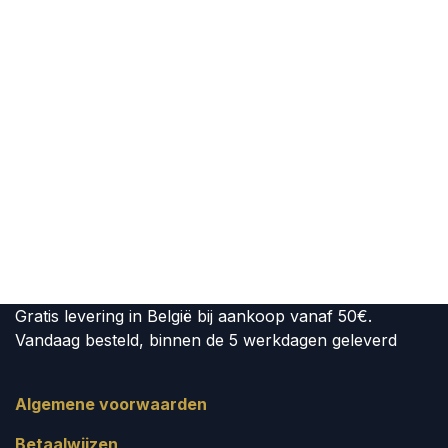
Gratis levering in België bij aankoop vanaf 50€.
Vandaag besteld, binnen de 5 werkdagen geleverd
Algemene voorwaarden
Betaalwijzen