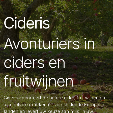
Cideris
Avonturiers in
ciders en
fruitwijnen
Cideris importeert de betere cider, fruitwijnen en
alcoholvrije dranken uit verschillende Europese
landen en levert uw keuze aan huis, in uw