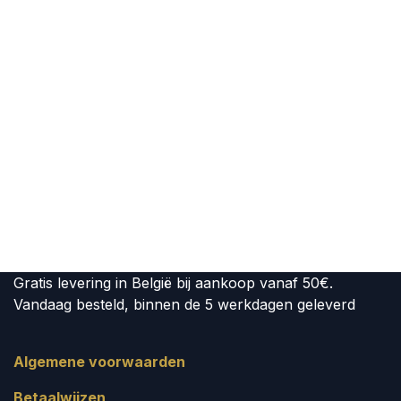
Gratis levering in België bij aankoop vanaf 50€.
Vandaag besteld, binnen de 5 werkdagen geleverd
Algemene voorwaarden
Betaalwijzen