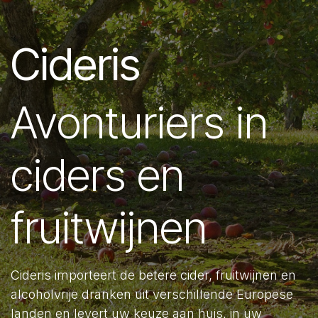
Cideris
Avonturiers in
ciders en
fruitwijnen
Cideris importeert de betere cider, fruitwijnen en
alcoholvrije dranken uit verschillende Europese
landen en levert uw keuze aan huis, in uw