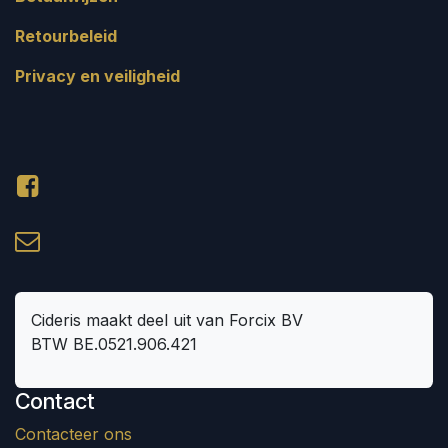
Retourbeleid
Privacy en veiligheid
Cideris maakt deel uit van Forcix BV
BTW BE.0521.906.421
Contact
Contacteer ons