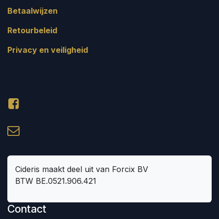
Betaalwijzen
Retourbeleid
Privacy en veiligheid
Cideris maakt deel uit van Forcix BV
BTW BE.0521.906.421
Contact