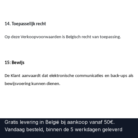
14. Toepasselijk recht
Op deze Verkoopvoorwaarden is Belgisch recht van toepassing.
15: Bewijs
De Klant aanvaardt dat elektronische communicaties en back-ups als
bewijsvoering kunnen dienen.
Gratis levering in België bij aankoop vanaf 50€.
Vandaag besteld, binnen de 5 werkdagen geleverd