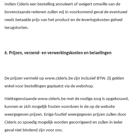
Indien Cideris een bestelling annuleert of weigert omwille van de
bovenstaande redenen zullen wij in voorkomend geval de eventueel
reeds betaalde prijs van het product en de leveringskosten geheel
terugstorten.
6. Prijzen, verzend- en verwerkingskosten en belastingen
De prijzen vermeld op www.cideris.be zijn inclusief BTW. Zij gelden
enkel voor bestellingen geplaatst via de webshop.
Niettegenstaande www.cideris.be met de nodige zorg is opgebouwd,
kunnen er zich mogelijk fouten voordoen in de op de website
weergegeven prijzen. Enige foutief weergegeven prijzen zullen door
Cideris zo spoedig mogelijk worden gecorrigeerd en zullen in ieder
geval niet bindend zijn voor ons.