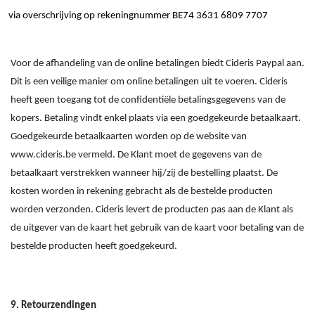
via overschrijving op rekeningnummer BE74 3631 6809 7707
Voor de afhandeling van de online betalingen biedt Cideris Paypal aan.
Dit is een veilige manier om online betalingen uit te voeren. Cideris
heeft geen toegang tot de confidentiële betalingsgegevens van de
kopers. Betaling vindt enkel plaats via een goedgekeurde betaalkaart.
Goedgekeurde betaalkaarten worden op de website van
www.cideris.be vermeld. De Klant moet de gegevens van de
betaalkaart verstrekken wanneer hij/zij de bestelling plaatst. De
kosten worden in rekening gebracht als de bestelde producten
worden verzonden. Cideris levert de producten pas aan de Klant als
de uitgever van de kaart het gebruik van de kaart voor betaling van de
bestelde producten heeft goedgekeurd.
9. Retourzendingen