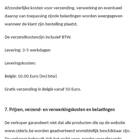
Afzonderlijke kosten voor verzending, verwerking en eventueel
daarop van toepassing zijnde belastingen worden weergegeven
wanneer de klant zijn bestelling plaatst.
De verzendkostenzijn inclusief BTW.
Levering: 3-5 werkdagen
Leveringskosten:
België: 10.00 Euro (incl btw)
Gratis verzending in België vanaf 50 Euro.
7. Prijzen, verzend- en verwerkingskosten en belastingen
De verkoper garandeert niet dat alle producten die op de website
www.cideris.be worden geadverteerd onmiddellijk beschikbaar zijn.