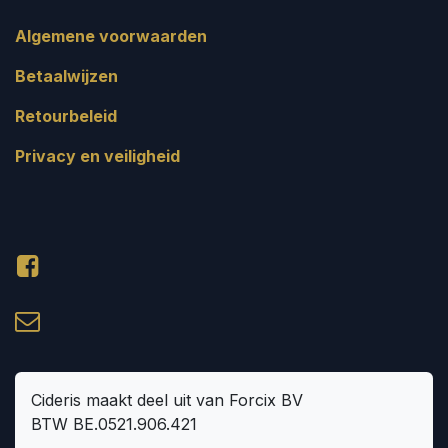
Algemene voorwaarden
Betaalwijzen
Retourbeleid
Privacy en veiligheid
Cideris maakt deel uit van Forcix BV
BTW BE.0521.906.421