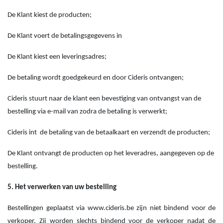
De Klant kiest de producten;
De Klant voert de betalingsgegevens in
De Klant kiest een leveringsadres;
De betaling wordt goedgekeurd en door Cideris ontvangen;
Cideris stuurt naar de klant een bevestiging van ontvangst van de
bestelling via e-mail van zodra de betaling is verwerkt;
Cideris int
de betaling van de betaalkaart en verzendt de producten;
De Klant ontvangt de producten op het leveradres, aangegeven op de
bestelling.
5. Het verwerken van uw bestelling
Bestellingen geplaatst via www.cideris.be zijn niet bindend voor de
verkoper. Zij worden slechts bindend voor de verkoper nadat de