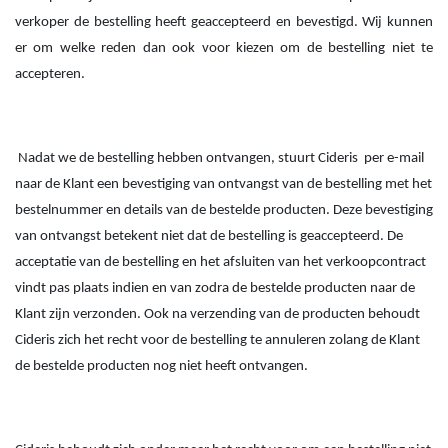
verkoper de bestelling heeft geaccepteerd en bevestigd. Wij kunnen
er om welke reden dan ook voor kiezen om de bestelling niet te
accepteren.
Nadat we de bestelling hebben ontvangen, stuurt Cideris
per e-mail
naar de Klant een bevestiging van ontvangst van de bestelling met het
bestelnummer en details van de bestelde producten. Deze bevestiging
van ontvangst betekent niet dat de bestelling is geaccepteerd. De
acceptatie van de bestelling en het afsluiten van het verkoopcontract
vindt pas plaats indien en van zodra de bestelde producten naar de
Klant zijn verzonden. Ook na verzending van de producten behoudt
Cideris zich het recht voor de bestelling te annuleren zolang de Klant
de bestelde producten nog niet heeft ontvangen.