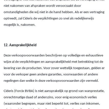
niet nakomen van afspraken wordt veroorzaakt door
omstandigheden die wij niet in de hand hebben. Als er een vertraging
optreedt, zal Cideris de verplichtingen zo snel als redelijkerwijs
mogelijk is, nakomen.
12. Aansprakelijkheid
Deze verkoopsvoorwaarden beschrijven op volledige en exhaustieve
wijze al de verplichtingen en aansprakelijkheid met betrekking tot de
levering van de producten. Voor zover wettelijk toegestaan, gelden er
voor de verkoper geen andere garanties, voorwaarden of andere
regelingen dan welke in deze verkoopsvoorwaarden zijn vermeld.
Cideris (Forcix BVBA) is niet aansprakelijk op grond van wanprestatie,
onrechtmatige daad of anderszins, voor enig economisch verlies
(waaronder begrepen, maar niet beperkt tot, verlies van inkomen,