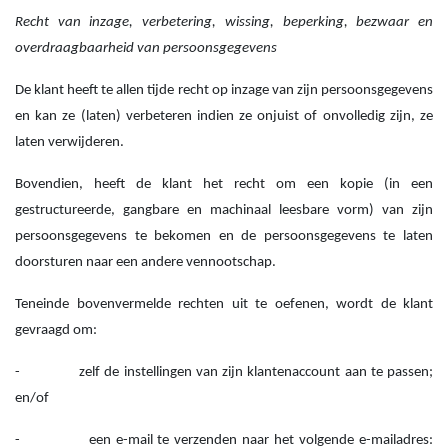
Recht van inzage, verbetering, wissing, beperking, bezwaar en
overdraagbaarheid van persoonsgegevens
De klant heeft te allen tijde recht op inzage van zijn persoonsgegevens
en kan ze (laten) verbeteren indien ze onjuist of onvolledig zijn, ze
laten verwijderen.
Bovendien, heeft de klant het recht om een kopie (in een
gestructureerde, gangbare en machinaal leesbare vorm) van zijn
persoonsgegevens te bekomen en de persoonsgegevens te laten
doorsturen naar een andere vennootschap.
Teneinde bovenvermelde rechten uit te oefenen, wordt de klant
gevraagd om:
-
zelf de instellingen van zijn klantenaccount aan te passen;
en/of
-
een e-mail te verzenden naar het volgende e-mailadres: