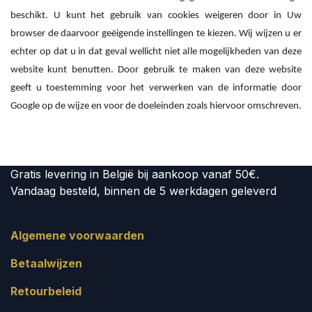
beschikt. U kunt het gebruik van cookies weigeren door in Uw
browser de daarvoor geëigende instellingen te kiezen. Wij wijzen u er
echter op dat u in dat geval wellicht niet alle mogelijkheden van deze
website kunt benutten. Door gebruik te maken van deze website
geeft u toestemming voor het verwerken van de informatie door
Google op de wijze en voor de doeleinden zoals hiervoor omschreven.
Gratis levering in België bij aankoop vanaf 50€.
Vandaag besteld, binnen de 5 werkdagen geleverd
Algemene voorwaarden
Betaalwijzen
Retourbeleid