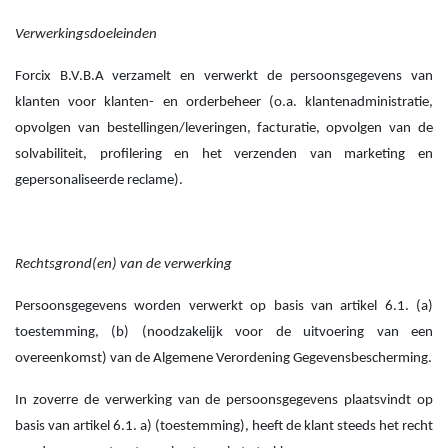
Verwerkingsdoeleinden
Forcix B.V.B.A verzamelt en verwerkt de persoonsgegevens van
klanten voor klanten- en orderbeheer (o.a. klantenadministratie,
opvolgen van bestellingen/leveringen, facturatie, opvolgen van de
solvabiliteit, profilering en het verzenden van marketing en
gepersonaliseerde reclame).
Rechtsgrond(en) van de verwerking
Persoonsgegevens worden verwerkt op basis van artikel 6.1. (a)
toestemming, (b) (noodzakelijk voor de uitvoering van een
overeenkomst) van de Algemene Verordening Gegevensbescherming.
In zoverre de verwerking van de persoonsgegevens plaatsvindt op
basis van artikel 6.1. a) (toestemming), heeft de klant steeds het recht