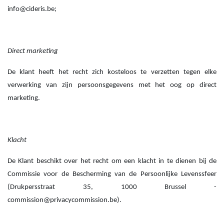
info@cideris.be;
Direct marketing
De klant heeft het recht zich kosteloos te verzetten tegen elke
verwerking van zijn persoonsgegevens met het oog op direct
marketing.
Klacht
De Klant beschikt over het recht om een klacht in te dienen bij de
Commissie voor de Bescherming van de Persoonlijke Levenssfeer
(Drukpersstraat 35, 1000 Brussel -
commission@privacycommission.be).