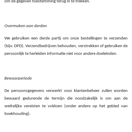
om de gegeven toestemming terug in te trekken.
Overmaken aan derden
We gebruiken een derde partij om onze bestellingen te verzenden
(bijv. DPD). Verzendbedrijven behouden, verstrekken of gebruiken de
persoonlijk te herleiden informatie niet voor andere doeleinden.
Bewaarperiode
De persoonsgegevens verwerkt voor klantenbeheer zullen worden
bewaard gedurende de termijn die noodzakelijk is om aan de
wettelijke vereisten te voldoen (onder andere op het gebied van
boekhouding).