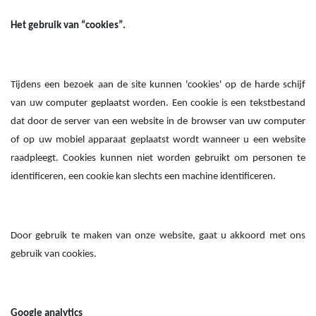
Het gebruik van “cookies”.
Tijdens een bezoek aan de site kunnen 'cookies' op de harde schijf
van uw computer geplaatst worden. Een cookie is een tekstbestand
dat door de server van een website in de browser van uw computer
of op uw mobiel apparaat geplaatst wordt wanneer u een website
raadpleegt.
Cookies kunnen niet worden gebruikt om personen te
identificeren, een cookie kan slechts een machine identificeren.
Door gebruik te maken van onze website, gaat u akkoord met ons
gebruik van cookies.
Google analytics