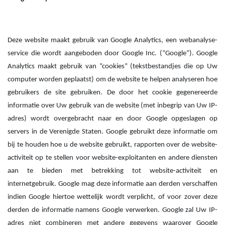
Deze website maakt gebruik van Google Analytics, een webanalyse-
service die wordt aangeboden door Google Inc. (“Google”). Google
Analytics maakt gebruik van “cookies” (tekstbestandjes die op Uw
computer worden geplaatst) om de website te helpen analyseren hoe
gebruikers de site gebruiken. De door het cookie gegenereerde
informatie over Uw gebruik van de website (met inbegrip van Uw IP-
adres) wordt overgebracht naar en door Google opgeslagen op
servers in de Verenigde Staten. Google gebruikt deze informatie om
bij te houden hoe u de website gebruikt, rapporten over de website-
activiteit op te stellen voor website-exploitanten en andere diensten
aan te bieden met betrekking tot website-activiteit en
internetgebruik. Google mag deze informatie aan derden verschaffen
indien Google hiertoe wettelijk wordt verplicht, of voor zover deze
derden de informatie namens Google verwerken. Google zal Uw IP-
adres niet combineren met andere gegevens waarover Google