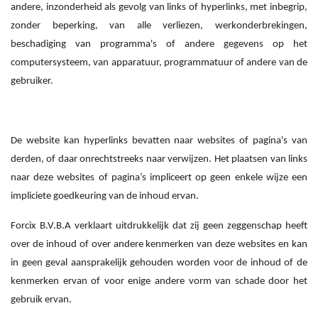
andere, inzonderheid als gevolg van links of hyperlinks, met inbegrip,
zonder beperking, van alle verliezen, werkonderbrekingen,
beschadiging van programma's of andere gegevens op het
computersysteem, van apparatuur, programmatuur of andere van de
gebruiker.
De website kan hyperlinks bevatten naar websites of pagina's van
derden, of daar onrechtstreeks naar verwijzen. Het plaatsen van links
naar deze websites of pagina’s impliceert op geen enkele wijze een
impliciete goedkeuring van de inhoud ervan.
Forcix B.V.B.A verklaart uitdrukkelijk dat zij geen zeggenschap heeft
over de inhoud of over andere kenmerken van deze websites en kan
in geen geval aansprakelijk gehouden worden voor de inhoud of de
kenmerken ervan of voor enige andere vorm van schade door het
gebruik ervan.