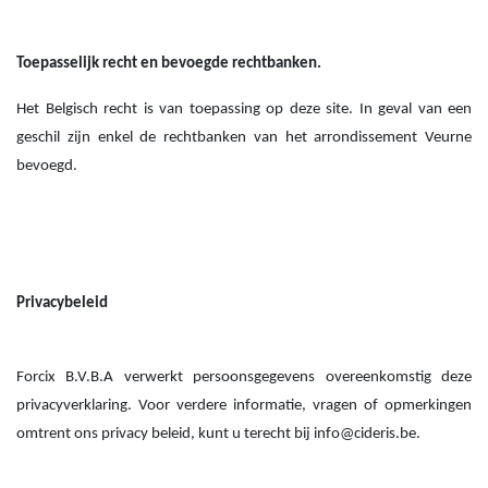
Toepasselijk recht en bevoegde rechtbanken.
Het Belgisch recht is van toepassing op deze site. In geval van een
geschil zijn enkel de rechtbanken van het arrondissement Veurne
bevoegd.
Privacybeleid
Forcix B.V.B.A verwerkt persoonsgegevens overeenkomstig deze
privacyverklaring. Voor verdere informatie, vragen of opmerkingen
omtrent ons privacy beleid, kunt u terecht bij info@cideris.be.