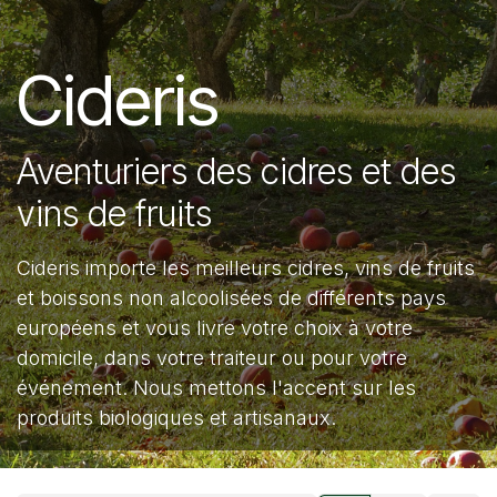
Cideris
Aventuriers des cidres et des
vins de fruits
Cideris importe les meilleurs cidres, vins de fruits
et boissons non alcoolisées de différents pays
européens et vous livre votre choix à votre
domicile, dans votre traiteur ou pour votre
événement. Nous mettons l'accent sur les
produits biologiques et artisanaux.