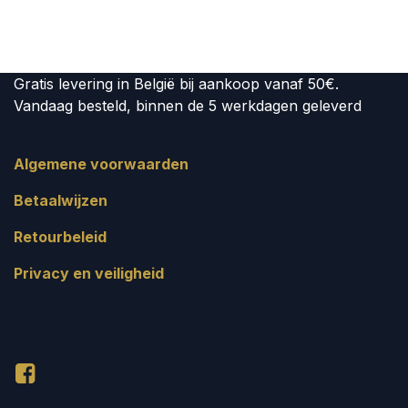
Gratis levering in België bij aankoop vanaf 50€.
Vandaag besteld, binnen de 5 werkdagen geleverd
Algemene voorwaarden
Betaalwijzen
Retourbeleid
Privacy en veiligheid