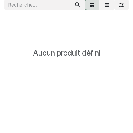
Aucun produit défini